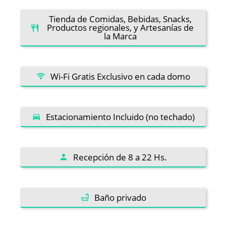
Tienda de Comidas, Bebidas, Snacks,
Productos regionales, y Artesanías de
la Marca
Wi-Fi Gratis Exclusivo en cada domo
Estacionamiento Incluido (no techado)
Recepción de 8 a 22 Hs.
Baño privado