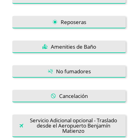
Reposeras
Amenities de Baño
No fumadores
Cancelación
Servicio Adicional opcional - Traslado
desde el Aeropuerto Benjamín
Matienzo