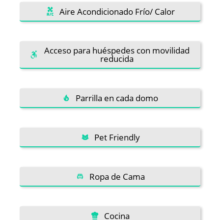
Aire Acondicionado Frío/ Calor
Acceso para huéspedes con movilidad
reducida
Parrilla en cada domo
Pet Friendly
Ropa de Cama
Cocina