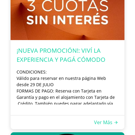
¡NUEVA PROMOCIÓN!: VIVÍ LA
EXPERIENCIA Y PAGÁ CÓMODO
CONDICIONES:
Válido para reservar en nuestra página Web
desde 29 DE JULIO
FORMAS DE PAGO:
Reserva con Tarjeta en
Garantía y pago en el alojamiento con Tarjeta de
Crédito. También puedes pagar adelantado vía
LINK comunicándote por whatsapp.
Ver Más