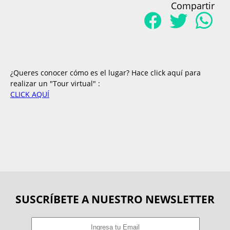
Compartir
¿Queres conocer cómo es el lugar? Hace click aquí para
realizar un "Tour virtual" :
CLICK AQUÍ
SUSCRÍBETE A NUESTRO NEWSLETTER