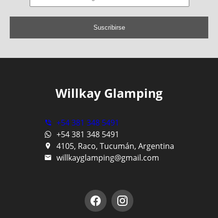
Suscribirse
Willkay Glamping
+54 381 348 5491
+54 381 348 5491
4105, Raco, Tucumán, Argentina
willkayglamping@gmail.com