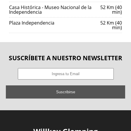
Casa Histórica - Museo Nacional de la
52 Km (40
Independencia
min)
Plaza Independencia
52 Km (40
min)
SUSCRÍBETE A NUESTRO NEWSLETTER
Suscribirse