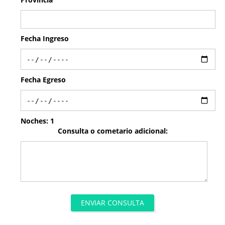
Fecha Ingreso
Fecha Egreso
Noches:
1
Consulta o cometario adicional:
ENVIAR CONSULTA