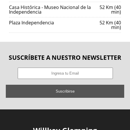
Casa Histórica - Museo Nacional de la
52 Km (40
Independencia
min)
Plaza Independencia
52 Km (40
min)
SUSCRÍBETE A NUESTRO NEWSLETTER
Suscribirse