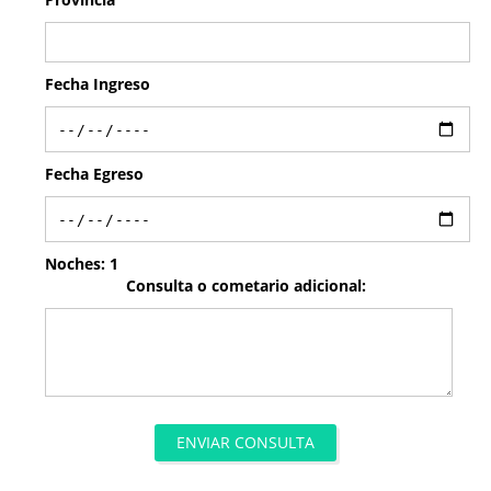
Fecha Ingreso
Fecha Egreso
Noches:
1
Consulta o cometario adicional:
ENVIAR CONSULTA