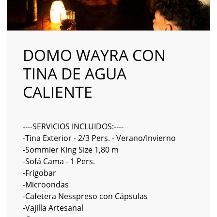
DOMO WAYRA CON
TINA DE AGUA
CALIENTE
----SERVICIOS INCLUIDOS:----
-Tina Exterior - 2/3 Pers. - Verano/Invierno
-Sommier King Size 1,80 m
-Sofá Cama - 1 Pers.
-Frigobar
-Microondas
-Cafetera Nesspreso con Cápsulas
-Vajilla Artesanal