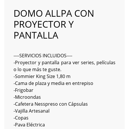
DOMO ALLPA CON
PROYECTOR Y
PANTALLA
----SERVICIOS INCLUIDOS----
-Proyector y pantalla para ver series, películas
o lo que más te guste.
-Sommier King Size 1,80 m
-Cama de plaza y media en entrepiso
-Frigobar
-Microondas
-Cafetera Nesspreso con Cápsulas
-Vajilla Artesanal
-Copas
-Pava Eléctrica