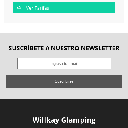
Ver Tarifas
SUSCRÍBETE A NUESTRO NEWSLETTER
Suscribirse
Willkay Glamping