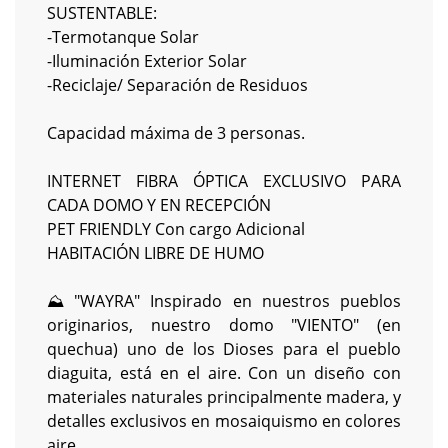
SUSTENTABLE:
-Termotanque Solar
-Iluminación Exterior Solar
-Reciclaje/ Separación de Residuos
Capacidad máxima de 3 personas.
INTERNET FIBRA ÓPTICA EXCLUSIVO PARA
CADA DOMO Y EN RECEPCIÓN
PET FRIENDLY Con cargo Adicional
HABITACIÓN LIBRE DE HUMO
⛰️ "WAYRA" Inspirado en nuestros pueblos
originarios, nuestro domo "VIENTO" (en
quechua) uno de los Dioses para el pueblo
diaguita, está en el aire. Con un diseño con
materiales naturales principalmente madera, y
detalles exclusivos en mosaiquismo en colores
aire.