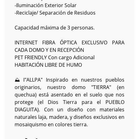
-Iluminación Exterior Solar
-Reciclaje/ Separación de Residuos
Capacidad máxima de 3 personas.
INTERNET FIBRA ÓPTICA EXCLUSIVO PARA
CADA DOMO Y EN RECEPCIÓN
PET FRIENDLY Con cargo Adicional
HABITACIÓN LIBRE DE HUMO
⛰️ I"ALLPA" Inspirado en nuestros pueblos
originarios, nuestro domo "TIERRA" (en
quechua) está asentado en el suelo que nos
protege (el Dios Tierra para el PUEBLO
DIAGUITA). Con un diseño con materiales
naturales laja, madera, y diseños exclusivos en
mosaiquismo en colores tierra.