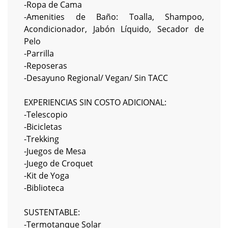
-Ropa de Cama
-Amenities de Baño: Toalla, Shampoo,
Acondicionador, Jabón Líquido, Secador de
Pelo
-Parrilla
-Reposeras
-Desayuno Regional/ Vegan/ Sin TACC
EXPERIENCIAS SIN COSTO ADICIONAL:
-Telescopio
-Bicicletas
-Trekking
-Juegos de Mesa
-Juego de Croquet
-Kit de Yoga
-Biblioteca
SUSTENTABLE:
-Termotanque Solar