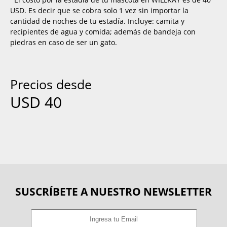
USD. Es decir que se cobra solo 1 vez sin importar la
cantidad de noches de tu estadía. Incluye: camita y
recipientes de agua y comida; además de bandeja con
piedras en caso de ser un gato.
Precios desde
USD
40
SUSCRÍBETE A NUESTRO NEWSLETTER