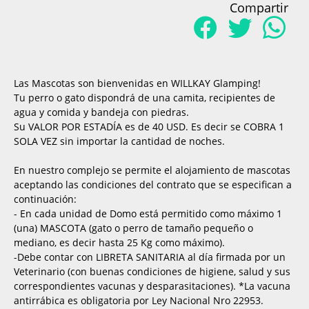
Compartir
Las Mascotas son bienvenidas en WILLKAY Glamping!
Tu perro o gato dispondrá de una camita, recipientes de
agua y comida y bandeja con piedras.
Su VALOR POR ESTADÍA es de 40 USD. Es decir se COBRA 1
SOLA VEZ sin importar la cantidad de noches.
En nuestro complejo se permite el alojamiento de mascotas
aceptando las condiciones del contrato que se especifican a
continuación:
- En cada unidad de Domo está permitido como máximo 1
(una) MASCOTA (gato o perro de tamaño pequeño o
mediano, es decir hasta 25 Kg como máximo).
-Debe contar con LIBRETA SANITARIA al día firmada por un
Veterinario (con buenas condiciones de higiene, salud y sus
correspondientes vacunas y desparasitaciones). *La vacuna
antirrábica es obligatoria por Ley Nacional Nro 22953.