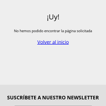
¡Uy!
No hemos podido encontrar la página solicitada
Volver al inicio
SUSCRÍBETE A NUESTRO NEWSLETTER